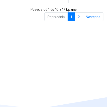
Pozycje od 1 do 10 z 17 łącznie
Poprzednia
1
2
Następna