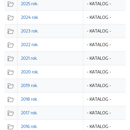
2025 rok.
- KATALOG -
2024 rok.
- KATALOG -
2023 rok.
- KATALOG -
2022 rok.
- KATALOG -
2021 rok.
- KATALOG -
2020 rok.
- KATALOG -
2019 rok.
- KATALOG -
2018 rok.
- KATALOG -
AMINY
2017 rok.
- KATALOG -
2016 rok.
- KATALOG -