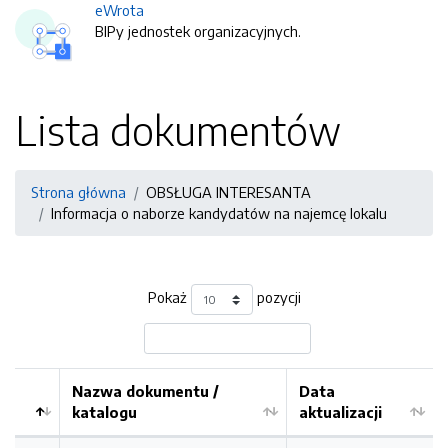
eWrota
BIPy jednostek organizacyjnych.
Lista dokumentów
Strona główna
OBSŁUGA INTERESANTA
Informacja o naborze kandydatów na najemcę lokalu
Pokaż
pozycji
Nazwa dokumentu /
Data
katalogu
aktualizacji