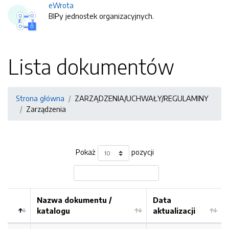
eWrota
BIPy jednostek organizacyjnych.
Lista dokumentów
Strona główna
ZARZĄDZENIA/UCHWAŁY/REGULAMINY
Zarządzenia
Pokaż
pozycji
Nazwa dokumentu /
Data
katalogu
aktualizacji