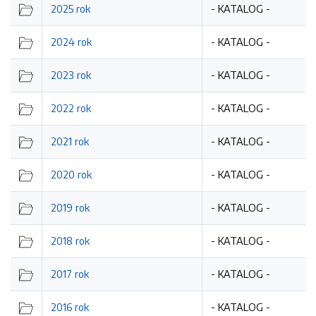
2025 rok
- KATALOG -
2024 rok
- KATALOG -
2023 rok
- KATALOG -
2022 rok
- KATALOG -
2021 rok
- KATALOG -
2020 rok
- KATALOG -
2019 rok
- KATALOG -
2018 rok
- KATALOG -
AMINY
2017 rok
- KATALOG -
2016 rok
- KATALOG -