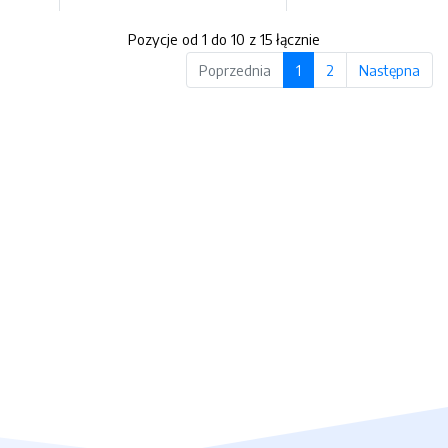
Pozycje od 1 do 10 z 15 łącznie
Poprzednia
1
2
Następna