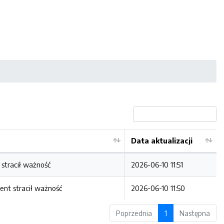
Data aktualizacji
stracił ważność
2026-06-10 11:51
nt stracił ważność
2026-06-10 11:50
Poprzednia
1
Następna