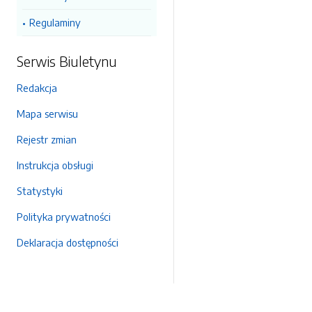
Regulaminy
Serwis Biuletynu
Redakcja
Mapa serwisu
Rejestr zmian
Instrukcja obsługi
Statystyki
Polityka prywatności
Deklaracja dostępności