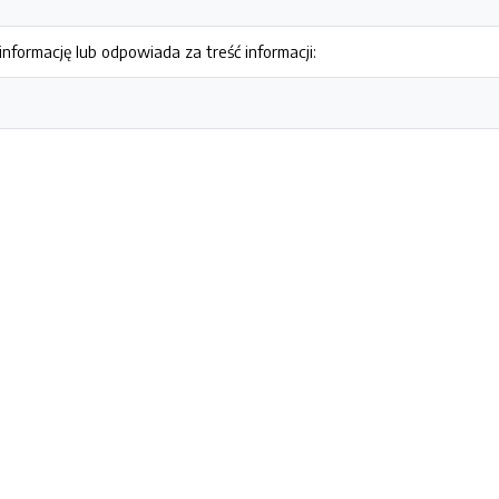
nformację lub odpowiada za treść informacji: