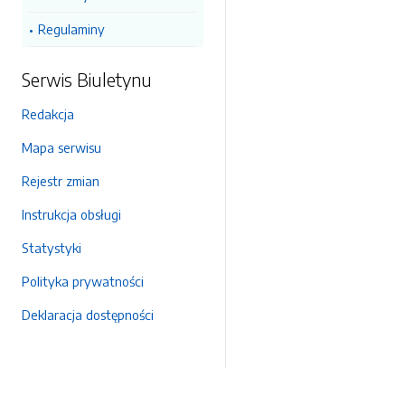
Regulaminy
Serwis Biuletynu
Redakcja
Mapa serwisu
Rejestr zmian
Instrukcja obsługi
Statystyki
Polityka prywatności
Deklaracja dostępności